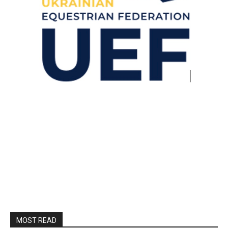
MOST READ