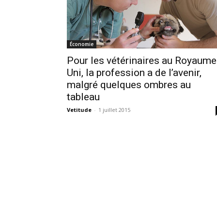
Économie
Pour les vétérinaires au Royaume
Uni, la profession a de l’avenir,
malgré quelques ombres au
tableau
Vetitude
-
1 juillet 2015