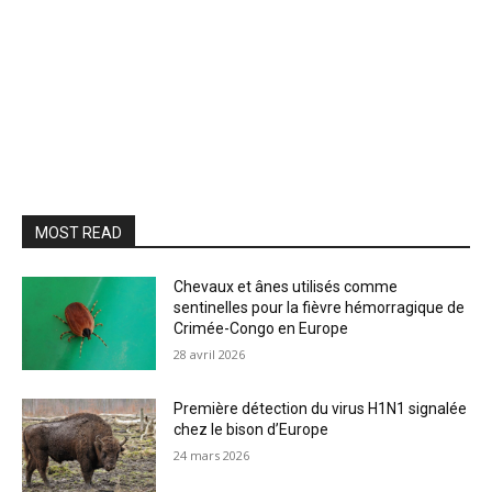
MOST READ
Chevaux et ânes utilisés comme
sentinelles pour la fièvre hémorragique de
Crimée-Congo en Europe
28 avril 2026
Première détection du virus H1N1 signalée
chez le bison d’Europe
24 mars 2026