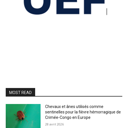
MOST READ
Chevaux et ânes utilisés comme
sentinelles pour la fièvre hémorragique de
Crimée-Congo en Europe
28 avril 2026