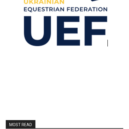
MOST READ