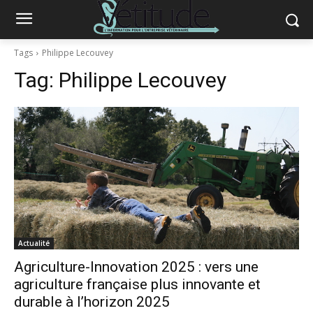
Tags
Philippe Lecouvey
Tag:
Philippe Lecouvey
Actualité
Agriculture-Innovation 2025 : vers une
agriculture française plus innovante et
durable à l’horizon 2025