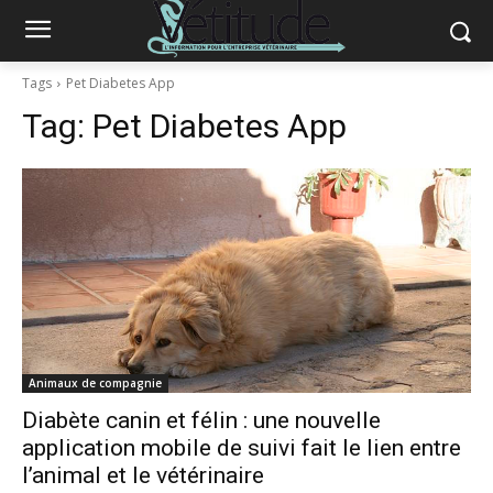
Tags
Pet Diabetes App
Tag:
Pet Diabetes App
Animaux de compagnie
Diabète canin et félin : une nouvelle
application mobile de suivi fait le lien entre
l’animal et le vétérinaire