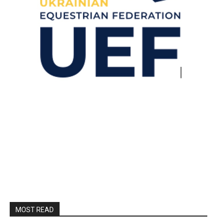
MOST READ