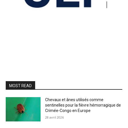
MOST READ
Chevaux et ânes utilisés comme
sentinelles pour la fièvre hémorragique de
Crimée-Congo en Europe
28 avril 2026