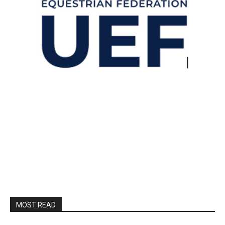
MOST READ