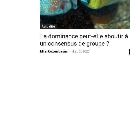
Actualité
La dominance peut-elle aboutir à
un consensus de groupe ?
Mia Rozenbaum
-
4 août 2020