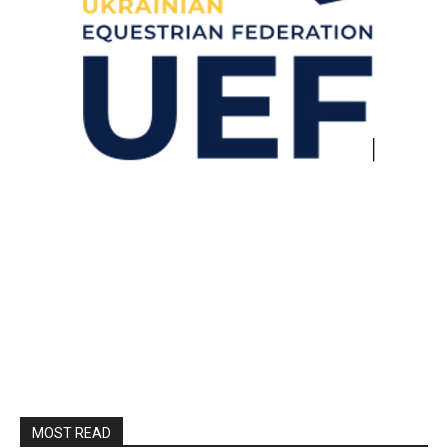
MOST READ