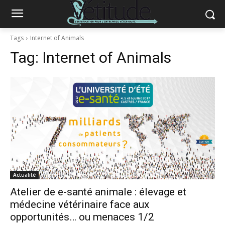
Tags
Internet of Animals
Tag:
Internet of Animals
Actualité
Atelier de e-santé animale : élevage et
médecine vétérinaire face aux
opportunités… ou menaces 1/2