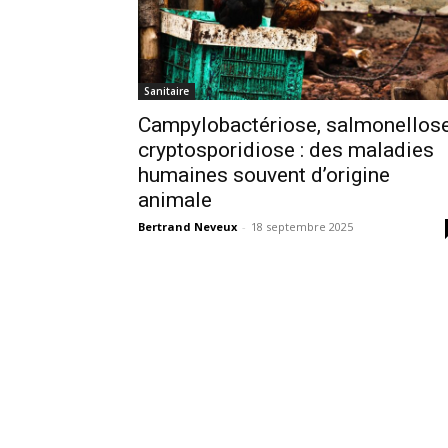
Sanitaire
Campylobactériose, salmonellose
cryptosporidiose : des maladies
humaines souvent d’origine
animale
Bertrand Neveux
-
18 septembre 2025