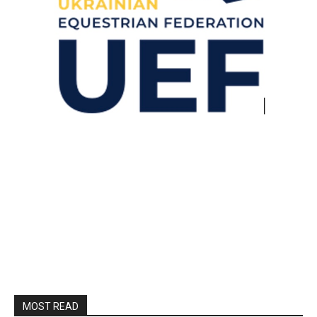
MOST READ