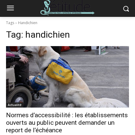
Tags
Handichien
Tag:
handichien
Actualité
Normes d’accessibilité : les établissements
ouverts au public peuvent demander un
report de l’échéance