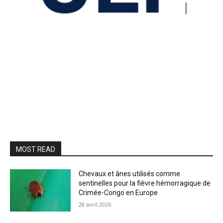
MOST READ
Chevaux et ânes utilisés comme
sentinelles pour la fièvre hémorragique de
Crimée-Congo en Europe
28 avril 2026