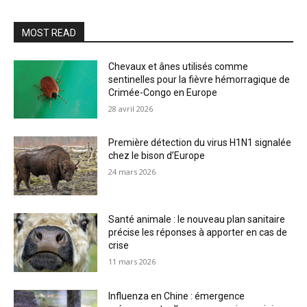
MOST READ
Chevaux et ânes utilisés comme
sentinelles pour la fièvre hémorragique de
Crimée-Congo en Europe
28 avril 2026
Première détection du virus H1N1 signalée
chez le bison d’Europe
24 mars 2026
Santé animale : le nouveau plan sanitaire
précise les réponses à apporter en cas de
crise
11 mars 2026
Influenza en Chine : émergence