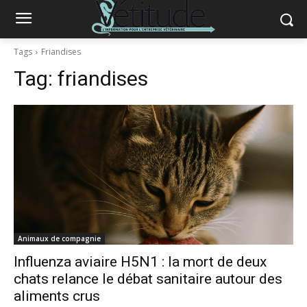
Tags
Friandises
Tag:
friandises
Animaux de compagnie
Influenza aviaire H5N1 : la mort de deux
chats relance le débat sanitaire autour des
aliments crus