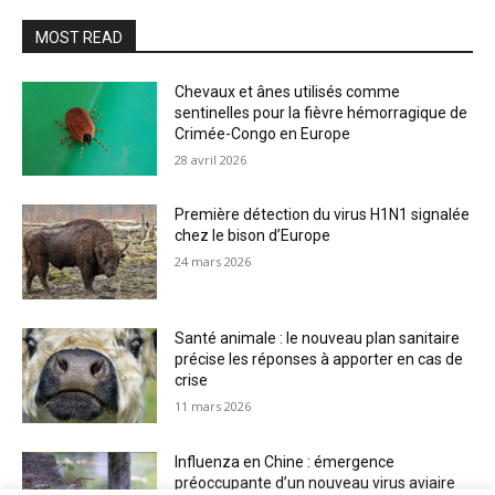
MOST READ
Chevaux et ânes utilisés comme
sentinelles pour la fièvre hémorragique de
Crimée-Congo en Europe
28 avril 2026
Première détection du virus H1N1 signalée
chez le bison d’Europe
24 mars 2026
Santé animale : le nouveau plan sanitaire
précise les réponses à apporter en cas de
crise
11 mars 2026
Influenza en Chine : émergence
préoccupante d’un nouveau virus aviaire