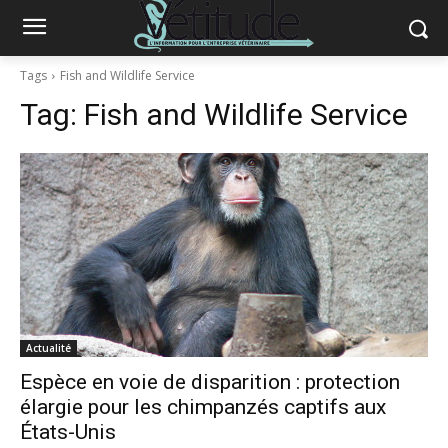
Tags
Fish and Wildlife Service
Tag:
Fish and Wildlife Service
Actualité
Espèce en voie de disparition : protection
élargie pour les chimpanzés captifs aux
États-Unis