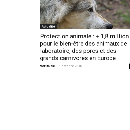
Actualité
Protection animale : + 1,8 million
pour le bien-être des animaux de
laboratoire, des porcs et des
grands carnivores en Europe
Vetitude
-
3 octobre 2016