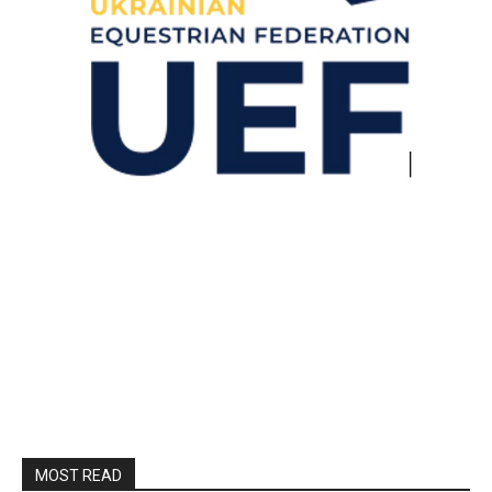
MOST READ