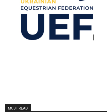
MOST READ