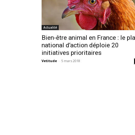
Actualité
Bien-être animal en France : le pl
national d’action déploie 20
initiatives prioritaires
Vetitude
-
5 mars 2018