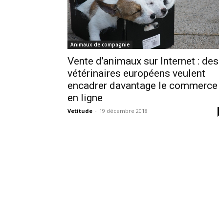
Animaux de compagnie
Vente d’animaux sur Internet : des
vétérinaires européens veulent
encadrer davantage le commerce
en ligne
Vetitude
-
19 décembre 2018