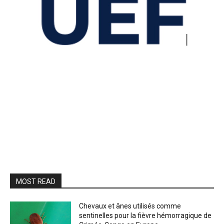
MOST READ
Chevaux et ânes utilisés comme
sentinelles pour la fièvre hémorragique de