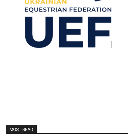
MOST READ