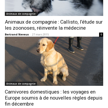
Animaux de compagnie
Animaux de compagnie : Callisto, l’étude sur
les zoonoses, réinvente la médecine
Bertrand Neveux
-
27 mars 2015
0
Animaux de compagnie
Carnivores domestiques : les voyages en
Europe soumis à de nouvelles règles depuis
fin décembre