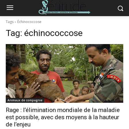
Tags
Échinococcose
Tag:
échinococcose
Animaux de compagnie
Rage : l’élimination mondiale de la maladie
est possible, avec des moyens à la hauteur
de l’enjeu