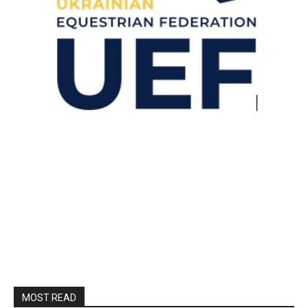
MOST READ