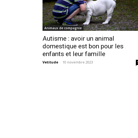
Animaux de compagnie
Autisme : avoir un animal
domestique est bon pour les
enfants et leur famille
Vetitude
-
10 novembre 2023