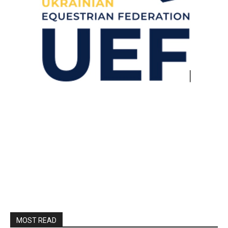
MOST READ