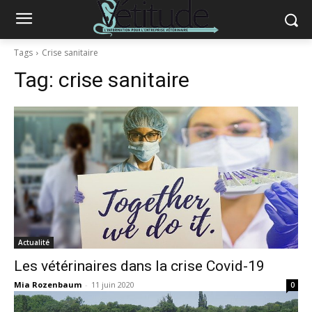
Tags
Crise sanitaire
Tag:
crise sanitaire
Actualité
Les vétérinaires dans la crise Covid-19
Mia Rozenbaum
-
11 juin 2020
0