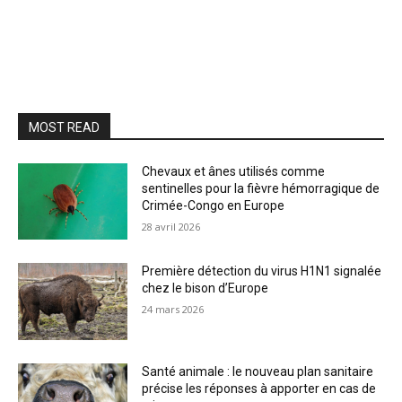
MOST READ
Chevaux et ânes utilisés comme
sentinelles pour la fièvre hémorragique de
Crimée-Congo en Europe
28 avril 2026
Première détection du virus H1N1 signalée
chez le bison d’Europe
24 mars 2026
Santé animale : le nouveau plan sanitaire
précise les réponses à apporter en cas de