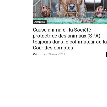
Actualité
Cause animale : la Société
protectrice des animaux (SPA)
toujours dans le collimateur de la
Cour des comptes
Vetitude
-
22 mars 2017