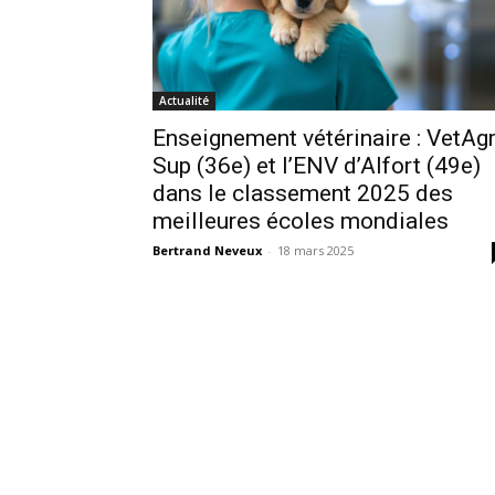
Actualité
Enseignement vétérinaire : VetAg
Sup (36e) et l’ENV d’Alfort (49e)
dans le classement 2025 des
meilleures écoles mondiales
Bertrand Neveux
-
18 mars 2025