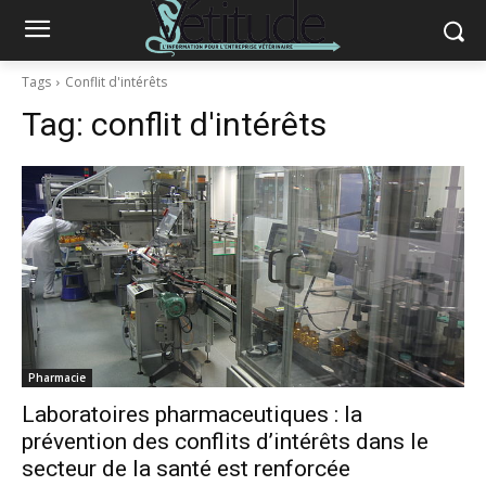
Tags
Conflit d'intérêts
Tag:
conflit d'intérêts
Pharmacie
Laboratoires pharmaceutiques : la
prévention des conflits d’intérêts dans le
secteur de la santé est renforcée