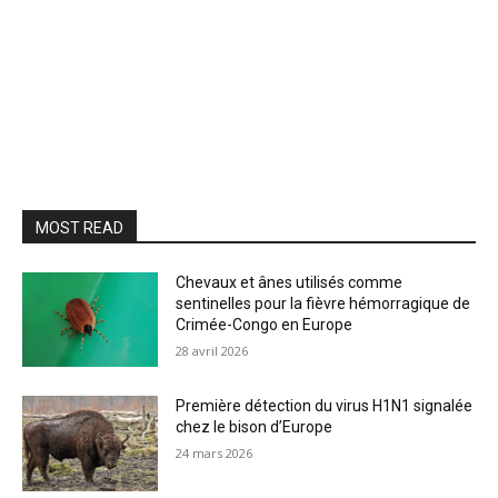
MOST READ
Chevaux et ânes utilisés comme
sentinelles pour la fièvre hémorragique de
Crimée-Congo en Europe
28 avril 2026
Première détection du virus H1N1 signalée
chez le bison d’Europe
24 mars 2026