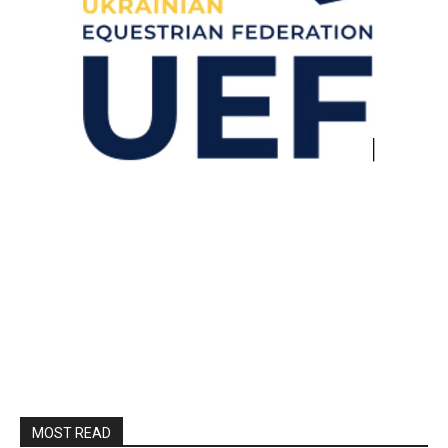
MOST READ