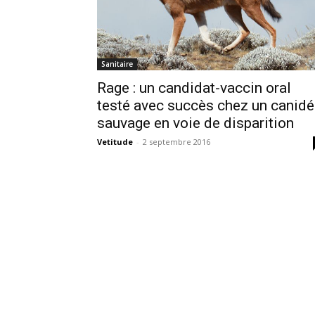
Sanitaire
Rage : un candidat-vaccin oral
testé avec succès chez un canidé
sauvage en voie de disparition
Vetitude
-
2 septembre 2016