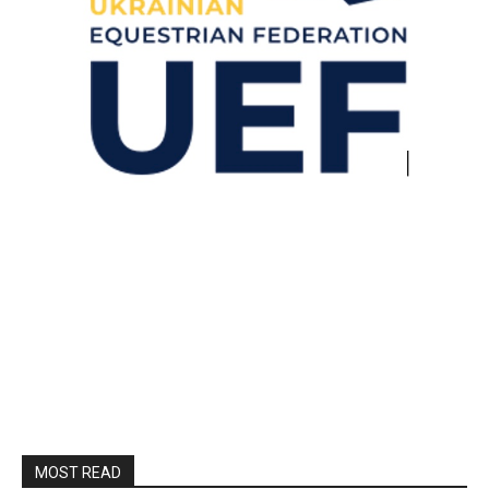
MOST READ