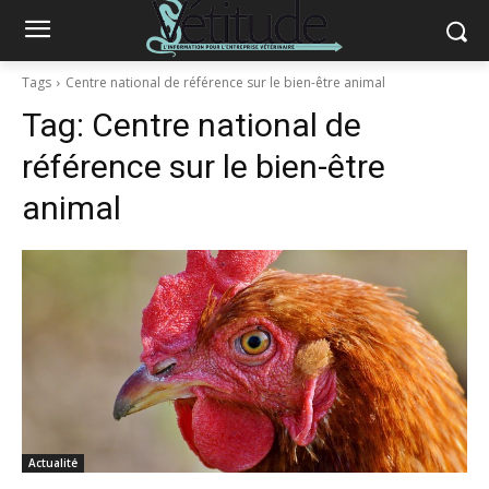
Tags
Centre national de référence sur le bien-être animal
Tag:
Centre national de
référence sur le bien-être
animal
Actualité