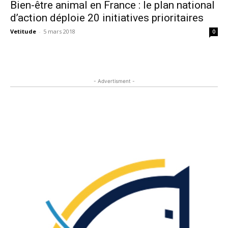
Bien-être animal en France : le plan national
d’action déploie 20 initiatives prioritaires
Vetitude
-
5 mars 2018
0
- Advertisment -