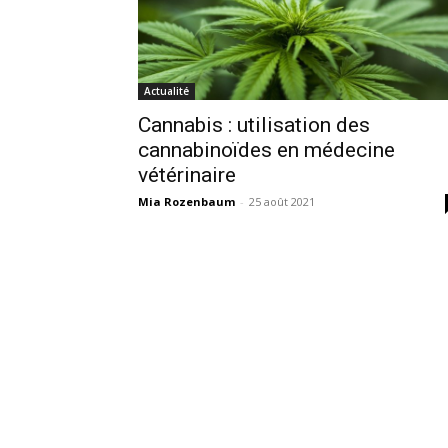
Actualité
Cannabis : utilisation des
cannabinoïdes en médecine
vétérinaire
Mia Rozenbaum
-
25 août 2021