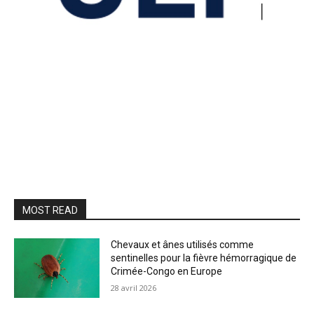
MOST READ
Chevaux et ânes utilisés comme
sentinelles pour la fièvre hémorragique de
Crimée-Congo en Europe
28 avril 2026