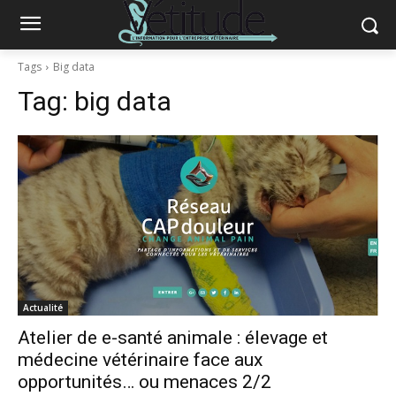
Tags
Big data
Tag:
big data
Actualité
Atelier de e-santé animale : élevage et
médecine vétérinaire face aux
opportunités… ou menaces 2/2