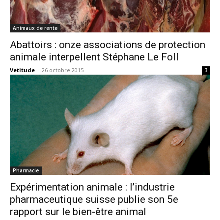
Animaux de rente
Abattoirs : onze associations de protection
animale interpellent Stéphane Le Foll
Vetitude
-
26 octobre 2015
3
Pharmacie
Expérimentation animale : l’industrie
pharmaceutique suisse publie son 5e
rapport sur le bien-être animal