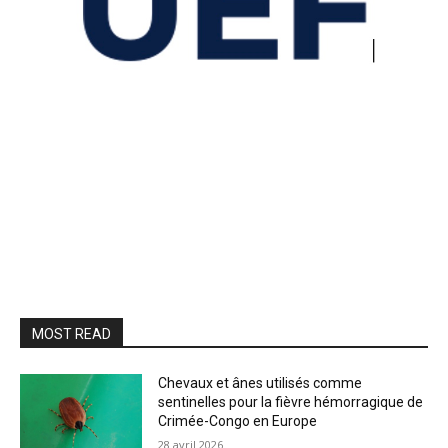
MOST READ
Chevaux et ânes utilisés comme
sentinelles pour la fièvre hémorragique de
Crimée-Congo en Europe
28 avril 2026