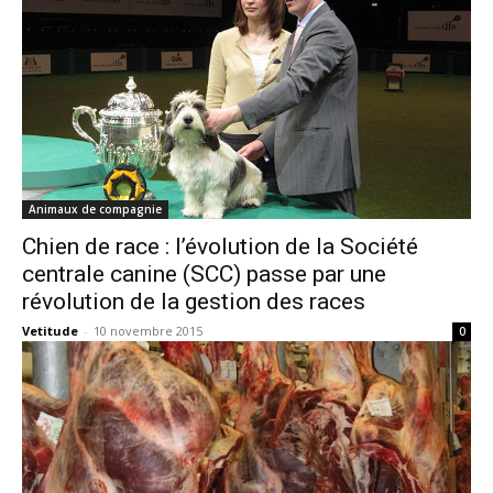
Animaux de compagnie
Chien de race : l’évolution de la Société
centrale canine (SCC) passe par une
révolution de la gestion des races
Vetitude
-
10 novembre 2015
0