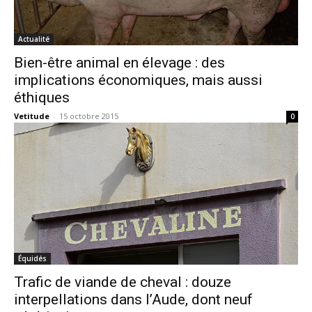
Actualité
Bien-être animal en élevage : des
implications économiques, mais aussi
éthiques
Vetitude
-
15 octobre 2015
0
Équidés
Trafic de viande de cheval : douze
interpellations dans l’Aude, dont neuf