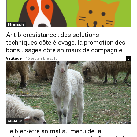
Pharmacie
Antibiorésistance : des solutions
techniques côté élevage, la promotion des
bons usages côté animaux de compagnie
Vetitude
-
15 septembre 2015
0
Actualité
Le bien-être animal au menu de la