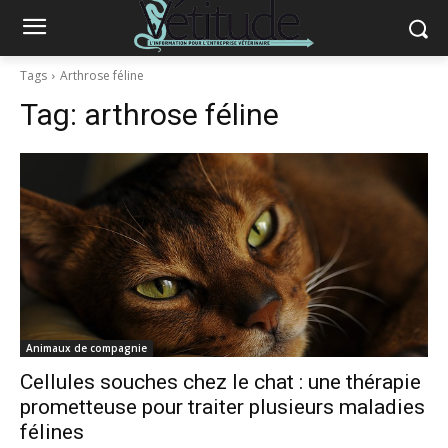
Tags
Arthrose féline
Tag:
arthrose féline
Animaux de compagnie
Cellules souches chez le chat : une thérapie
prometteuse pour traiter plusieurs maladies
félines