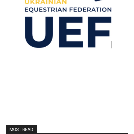
MOST READ