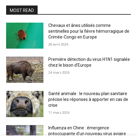
MOST READ
Chevaux et ânes utilisés comme
sentinelles pour la fièvre hémorragique de
Crimée-Congo en Europe
28 avril 2026
Première détection du virus H1N1 signalée
chez le bison d’Europe
24 mars 2026
Santé animale : le nouveau plan sanitaire
précise les réponses à apporter en cas de
crise
11 mars 2026
Influenza en Chine : émergence
préoccupante d’un nouveau virus aviaire