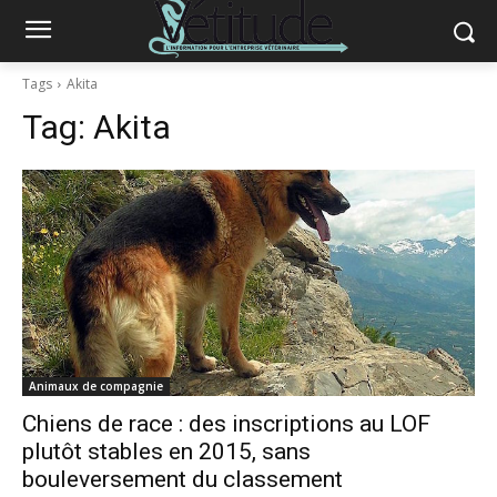
Tags
Akita
Tag:
Akita
Animaux de compagnie
Chiens de race : des inscriptions au LOF
plutôt stables en 2015, sans
bouleversement du classement