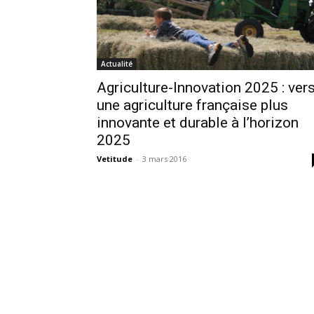
Actualité
Agriculture-Innovation 2025 : ver
une agriculture française plus
innovante et durable à l’horizon
2025
Vetitude
-
3 mars 2016