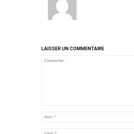
LAISSER UN COMMENTAIRE